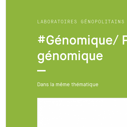
LABORATOIRES GÉNOPOLITAINS
#Génomique/ P
génomique
Dans la même thématique