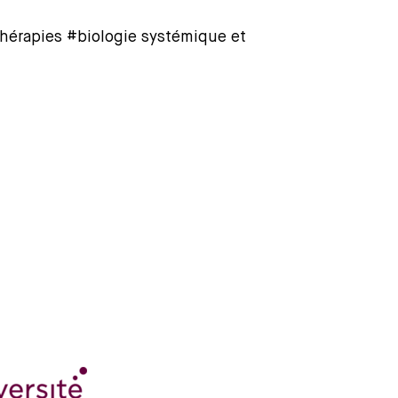
érapies #biologie systémique et