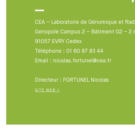
CEA – Laboratoire de Génomique et Radi
Genopole Campus 2 – Bâtiment G2 – 2 
91057 EVRY Cedex
Téléphone : 01 60 87 83 44
Email : nicolas.fortunel@cea.fr
Directeur : FORTUNEL Nicolas
SITE WEB >