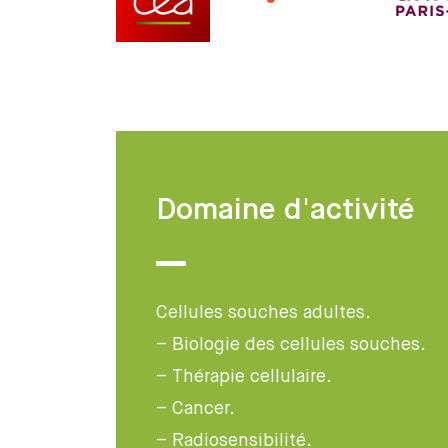
Domaine d'activité
Cellules souches adultes.
– Biologie des cellules souches.
– Thérapie cellulaire.
– Cancer.
– Radiosensibilité.