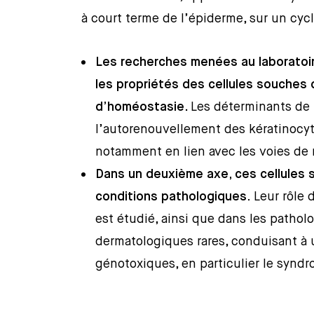
à court terme de l’épiderme, sur un cycl
Les recherches menées au laboratoir
les propriétés des cellules souches 
d’homéostasie
. Les déterminants de 
l’autorenouvellement des kératinocy
notamment en lien avec les voies de 
Dans un deuxième axe, ces cellules
conditions pathologiques.
Leur rôle 
est étudié, ainsi que dans les pathol
dermatologiques rares, conduisant à 
génotoxiques, en particulier le syndr