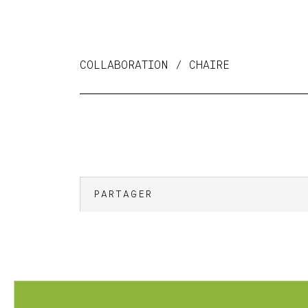
COLLABORATION / CHAIRE
PARTAGER